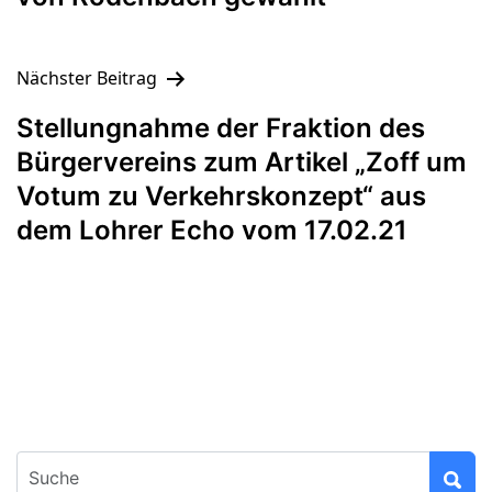
Nächster Beitrag
Stellungnahme der Fraktion des
Bürgervereins zum Artikel „Zoff um
Votum zu Verkehrskonzept“ aus
dem Lohrer Echo vom 17.02.21