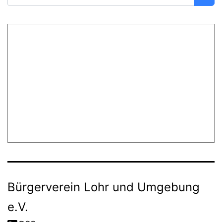
Bürgerverein Lohr und Umgebung
e.V.