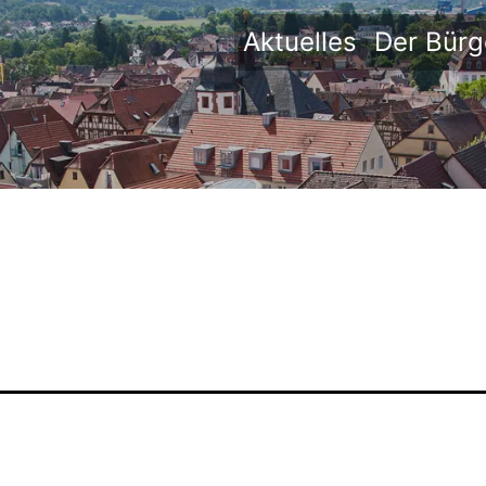
Aktuelles
Der Bürg