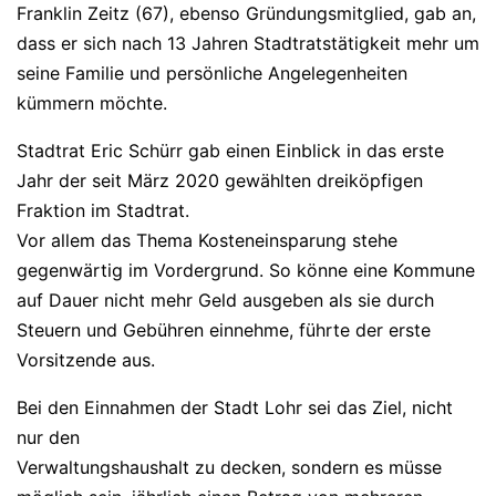
Franklin Zeitz (67), ebenso Gründungsmitglied, gab an,
dass er sich nach 13 Jahren Stadtratstätigkeit mehr um
seine Familie und persönliche Angelegenheiten
kümmern möchte.
Stadtrat Eric Schürr gab einen Einblick in das erste
Jahr der seit März 2020 gewählten dreiköpfigen
Fraktion im Stadtrat.
Vor allem das Thema Kosteneinsparung stehe
gegenwärtig im Vordergrund. So könne eine Kommune
auf Dauer nicht mehr Geld ausgeben als sie durch
Steuern und Gebühren einnehme, führte der erste
Vorsitzende aus.
Bei den Einnahmen der Stadt Lohr sei das Ziel, nicht
nur den
Verwaltungshaushalt zu decken, sondern es müsse