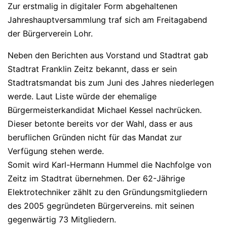
Zur erstmalig in digitaler Form abgehaltenen
Jahreshauptversammlung traf sich am Freitagabend
der Bürgerverein Lohr.
Neben den Berichten aus Vorstand und Stadtrat gab
Stadtrat Franklin Zeitz bekannt, dass er sein
Stadtratsmandat bis zum Juni des Jahres niederlegen
werde. Laut Liste würde der ehemalige
Bürgermeisterkandidat Michael Kessel nachrücken.
Dieser betonte bereits vor der Wahl, dass er aus
beruflichen Gründen nicht für das Mandat zur
Verfügung stehen werde.
Somit wird Karl-Hermann Hummel die Nachfolge von
Zeitz im Stadtrat übernehmen. Der 62-Jährige
Elektrotechniker zählt zu den Gründungsmitgliedern
des 2005 gegründeten Bürgervereins. mit seinen
gegenwärtig 73 Mitgliedern.