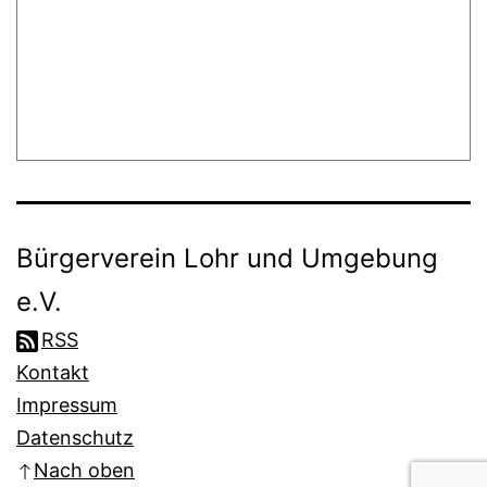
Bürgerverein Lohr und Umgebung
e.V.
RSS
Kontakt
Impressum
Datenschutz
Nach oben