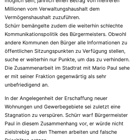
möglich sein, jährlich einen Betrag von mehreren
Millionen vom Verwaltungshaushalt dem
Vermögenshaushalt zuzuführen.
Schürr bemängelte zudem die weiterhin schlechte
Kommunikationspolitik des Bürgermeisters. Obwohl
andere Kommunen den Bürger alle Informationen zu
öffentlichen Sitzungspunkten zu Verfügung stellen,
suche er weiterhin nur Punkte, um das zu verhindern.
Die Zusammenarbeit im Stadtrat mit Mario Paul sehe
er mit seiner Fraktion gegenwärtig als sehr
unbefriedigend an.
In der Angelegenheit der Erschaffung neuer
Wohnungen und Gewerbegebiete sei zuletzt eine
Stagnation zu verspüren. Schürr warf Bürgermeister
Paul in diesem Zusammenhang vor, er würde nicht
zielstrebig an den Themen arbeiten und falsche