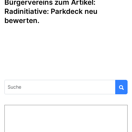
Bürgervereins zum Artikel:
Radinitiative: Parkdeck neu
bewerten.