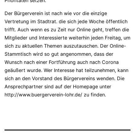
Prioritäten setzen.
Der Bürgerverein ist nach wie vor die einzige
Vertretung im Stadtrat. die sich jede Woche öffentlich
trifft. Auch wenn es zu Zeit nur Online geht, treffen die
Mitglieder und Interessierte weiterhin jeden Freitag, um
sich zu aktuellen Themen auszutauschen. Der Online-
Stammtisch wird so gut angenommen, dass der
Wunsch nach einer Fortführung auch nach Corona
geäußert wurde. Wer Interesse hat teilzunehmen, kann
sich an den Vorstand des Bürgervereins wenden. Die
Ansprechpartner sind auf der Homepage unter
http://www.buergerverein-lohr.de/ zu finden.