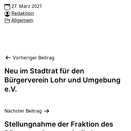
27. März 2021
Redaktion
Allgemein
Beitragsnavigation
Vorheriger Beitrag
Neu im Stadtrat für den
Bürgerverein Lohr und Umgebung
e.V.
Nächster Beitrag
Stellungnahme der Fraktion des