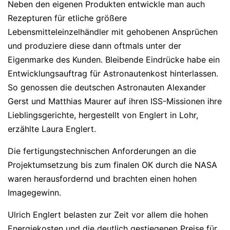
Neben den eigenen Produkten entwickle man auch
Rezepturen für etliche größere
Lebensmitteleinzelhändler mit gehobenen Ansprüchen
und produziere diese dann oftmals unter der
Eigenmarke des Kunden. Bleibende Eindrücke habe ein
Entwicklungsauftrag für Astronautenkost hinterlassen.
So genossen die deutschen Astronauten Alexander
Gerst und Matthias Maurer auf ihren ISS-Missionen ihre
Lieblingsgerichte, hergestellt von Englert in Lohr,
erzählte Laura Englert.
Die fertigungstechnischen Anforderungen an die
Projektumsetzung bis zum finalen OK durch die NASA
waren herausfordernd und brachten einen hohen
Imagegewinn.
Ulrich Englert belasten zur Zeit vor allem die hohen
Energiekosten und die deutlich gestiegenen Preise für