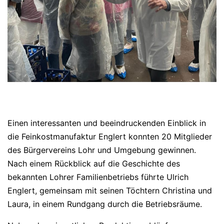
Einen interessanten und beeindruckenden Einblick in
die Feinkostmanufaktur Englert konnten 20 Mitglieder
des Bürgervereins Lohr und Umgebung gewinnen.
Nach einem Rückblick auf die Geschichte des
bekannten Lohrer Familienbetriebs führte Ulrich
Englert, gemeinsam mit seinen Töchtern Christina und
Laura, in einem Rundgang durch die Betriebsräume.