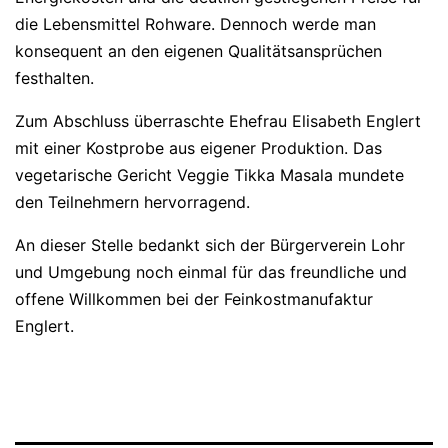
die Lebensmittel Rohware. Dennoch werde man
konsequent an den eigenen Qualitätsansprüchen
festhalten.
Zum Abschluss überraschte Ehefrau Elisabeth Englert
mit einer Kostprobe aus eigener Produktion. Das
vegetarische Gericht Veggie Tikka Masala mundete
den Teilnehmern hervorragend.
An dieser Stelle bedankt sich der Bürgerverein Lohr
und Umgebung noch einmal für das freundliche und
offene Willkommen bei der Feinkostmanufaktur
Englert.