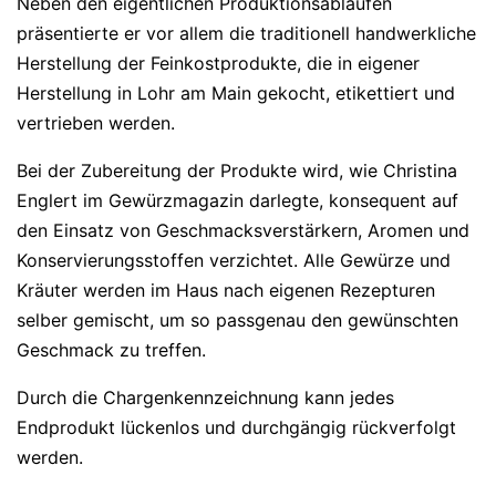
Neben den eigentlichen Produktionsabläufen
präsentierte er vor allem die traditionell handwerkliche
Herstellung der Feinkostprodukte, die in eigener
Herstellung in Lohr am Main gekocht, etikettiert und
vertrieben werden.
Bei der Zubereitung der Produkte wird, wie Christina
Englert im Gewürzmagazin darlegte, konsequent auf
den Einsatz von Geschmacksverstärkern, Aromen und
Konservierungsstoffen verzichtet. Alle Gewürze und
Kräuter werden im Haus nach eigenen Rezepturen
selber gemischt, um so passgenau den gewünschten
Geschmack zu treffen.
Durch die Chargenkennzeichnung kann jedes
Endprodukt lückenlos und durchgängig rückverfolgt
werden.