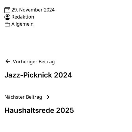
29. November 2024
Redaktion
Allgemein
Beitragsnavigation
Vorheriger Beitrag
Jazz-Picknick 2024
Nächster Beitrag
Haushaltsrede 2025